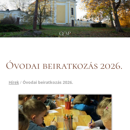
Óvodai beiratkozás 2026.
Hírek
/
Óvodai beiratkozás 2026.