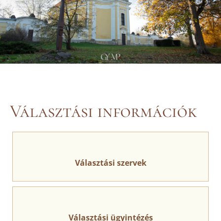
Választási információk
Választási szervek
Választási ügyintézés