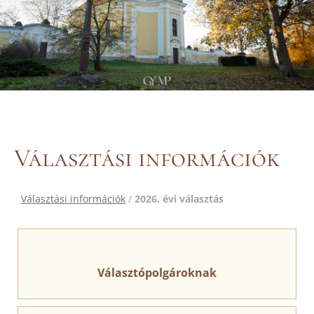
Választási információk
Választási információk
/
2026. évi választás
Választópolgároknak