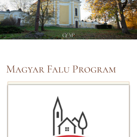
Magyar Falu Program