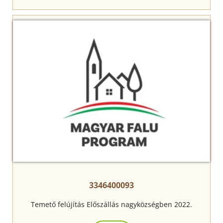
3346400093
Temető felújítás Előszállás nagyközségben 2022.