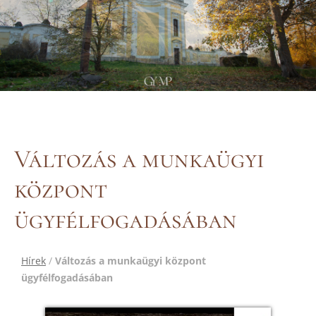
Változás a munkaügyi
központ
ügyfélfogadásában
Hírek
/
Változás a munkaügyi központ
ügyfélfogadásában