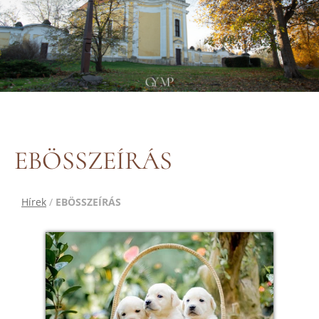
EBÖSSZEÍRÁS
Hírek
/
EBÖSSZEÍRÁS