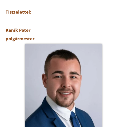
Tisztelettel:
Kanik Péter
polgármester