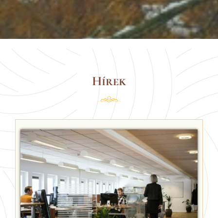
Hírek